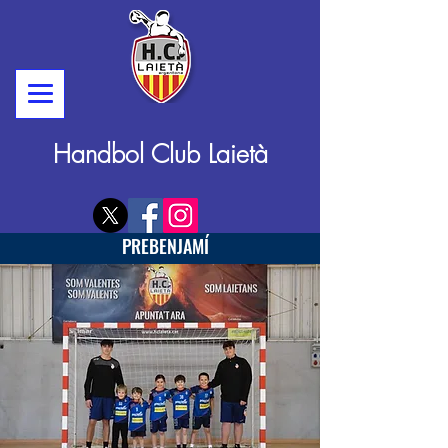
Handbol Club Laietà
PREBENJAMÍ