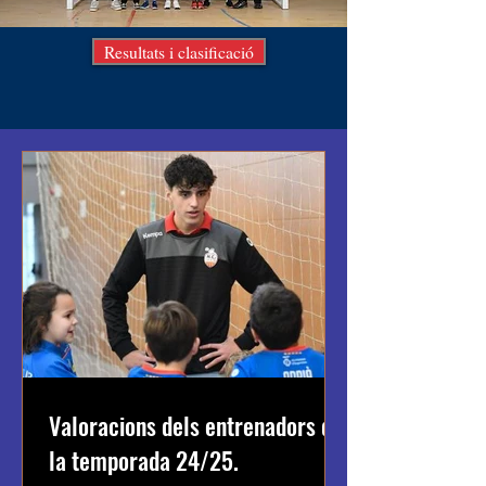
Resultats i clasificació
Valoracions dels entrenadors de
la temporada 24/25.