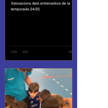
Valoracions dels entrenadors de la
temporada 24/25