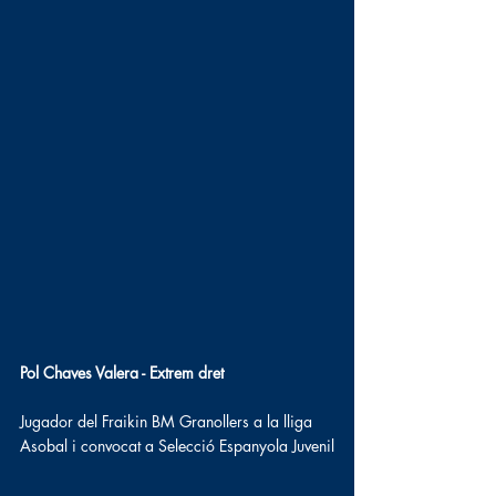
Pol Chaves Valera - Extrem dret
Jugador del Fraikin BM Granollers a la lliga 
Asobal i convocat a Selecció Espanyola Juvenil