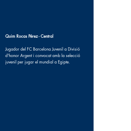
Quim Rocas Pérez - Central
Jugador del FC Barcelona Juvenil a Divisió 
d'honor Argent i convocat amb la selecció 
juvenil per jugar el mundial a Egipte.