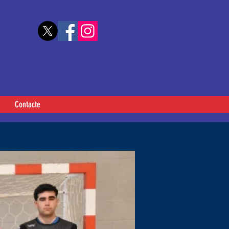
Contacte